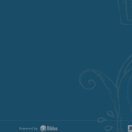
Powered by: