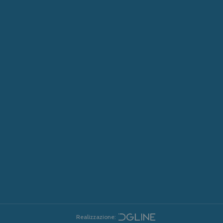
Realizzazione: