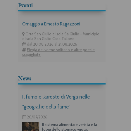
Eventi
Omaggio a Ernesto Ragazzoni
Orta San Giulio e isola Sa Giulio - Municipio
e Isola San Giulio Casa Tallone
dal 20.08.2026 al 21.08.2026
Elegia del verme solitario e altre poesie
scapigliate
News
Il fumo e l’arrosto di Verga nelle
“geografie della fame”
20/07/2026
Il sistema alimentare verista e la
fobia dello stomaco vuoto: