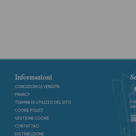
Informazioni
Se
CONDIZIONI DI VENDITA
PRIVACY
I n
TERMINI DI UTILIZZO DEL SITO
int
COOKIE POLICY
GESTIONE COOKIE
CONTATTACI
DISTRIBUZIONE