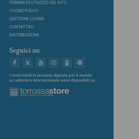
TERMINI DI UTILIZZO DEL SITO
COOKIE POLICY
GESTIONE COOKIE
CONTATTACI
DISTRIBUZIONE
Seguici su:
I nostri titoli in versione digitale per il mondo
accademico internazionale sono disponibili su: