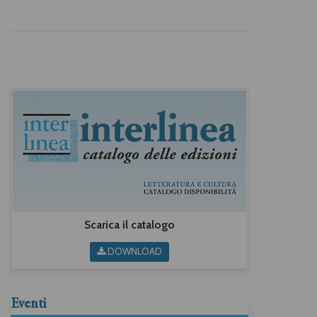
Scarica il catalogo
DOWNLOAD
Eventi