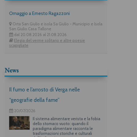
Omaggio a Ernesto Ragazzoni
Orta San Giulio e isola Sa Giulio - Municipio e Isola
San Giulio Casa Tallone
dal 20.08.2026 al 21.08.2026
Elegia del verme solitario e altre poesie
scapigliate
News
Il fumo e l’arrosto di Verga nelle
“geografie della fame”
20/07/2026
Il sistema alimentare verista e la fobia
dello stomaco vuoto: quando il
paradigma alimentare racconta le
trasformazioni storiche e culturali