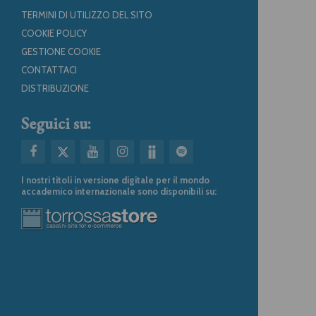
TERMINI DI UTILIZZO DEL SITO
COOKIE POLICY
GESTIONE COOKIE
CONTATTACI
DISTRIBUZIONE
Seguici su:
I nostri titoli in versione digitale per il mondo
accademico internazionale sono disponibili su: