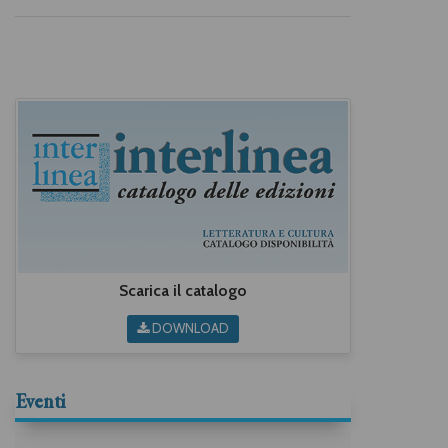
Scarica il catalogo
DOWNLOAD
Eventi