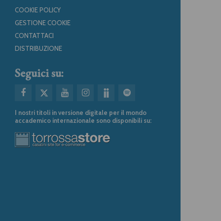
COOKIE POLICY
GESTIONE COOKIE
CONTATTACI
DISTRIBUZIONE
Seguici su:
I nostri titoli in versione digitale per il mondo
accademico internazionale sono disponibili su: