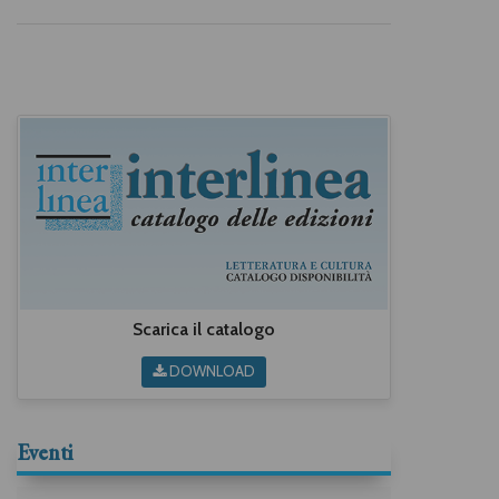
Scarica il catalogo
DOWNLOAD
Eventi