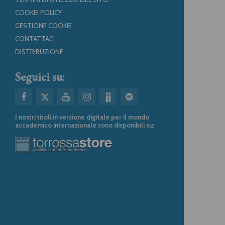
COOKIE POLICY
GESTIONE COOKIE
CONTATTACI
DISTRIBUZIONE
Seguici su:
I nostri titoli in versione digitale per il mondo
accademico internazionale sono disponibili su: