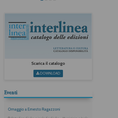
Scarica il catalogo
DOWNLOAD
Eventi
Omaggio a Ernesto Ragazzoni