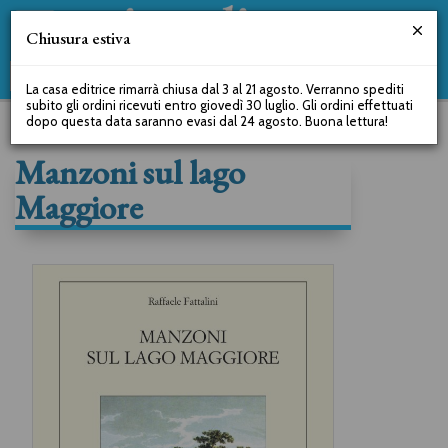
Chiusura estiva
La casa editrice rimarrà chiusa dal 3 al 21 agosto. Verranno spediti
subito gli ordini ricevuti entro giovedì 30 luglio. Gli ordini effettuati
dopo questa data saranno evasi dal 24 agosto. Buona lettura!
Manzoni sul lago
Maggiore