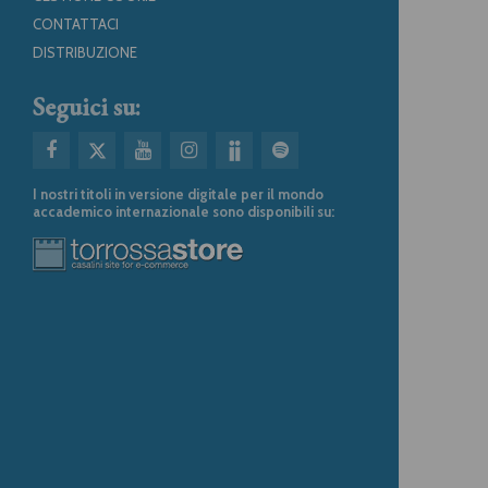
CONTATTACI
DISTRIBUZIONE
Seguici su:
I nostri titoli in versione digitale per il mondo
accademico internazionale sono disponibili su: