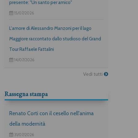
presente: "Un santo per amico"
15/07/2026
L'amore di Alessandro Manzoni per il lago
Maggiore raccontato dallo studioso del Grand
Tour Raffaele Fattalini
14/07/2026
Vedi tutti
Rassegna stampa
Renato Corti con il cesello nell'anima
della modernità
31/07/2026