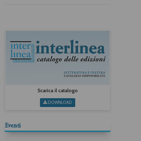
Scarica il catalogo
DOWNLOAD
Eventi