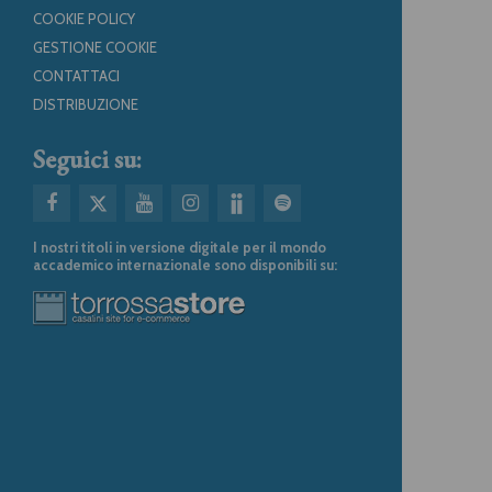
COOKIE POLICY
GESTIONE COOKIE
CONTATTACI
DISTRIBUZIONE
Seguici su:
I nostri titoli in versione digitale per il mondo
accademico internazionale sono disponibili su: