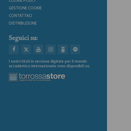
COOKIE POLICY
GESTIONE COOKIE
CONTATTACI
DISTRIBUZIONE
Seguici su:
I nostri titoli in versione digitale per il mondo
accademico internazionale sono disponibili su: