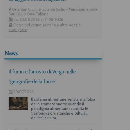
Orta San Giulio e isola Sa Giulio - Municipio e Isola
San Giulio Casa Tallone
dal 20.08.2026 al 21.08.2026
Elegia del verme solitario e altre poesie
scapigliate
News
Il fumo e l’arrosto di Verga nelle
“geografie della fame”
20/07/2026
Il sistema alimentare verista e la fobia
dello stomaco vuoto: quando il
paradigma alimentare racconta le
trasformazioni storiche e culturali
dell’Italia unita.