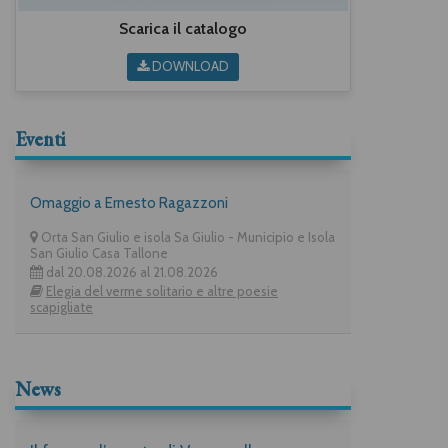
Scarica il catalogo
DOWNLOAD
Eventi
Omaggio a Ernesto Ragazzoni
Orta San Giulio e isola Sa Giulio - Municipio e Isola
San Giulio Casa Tallone
dal 20.08.2026 al 21.08.2026
Elegia del verme solitario e altre poesie
scapigliate
News