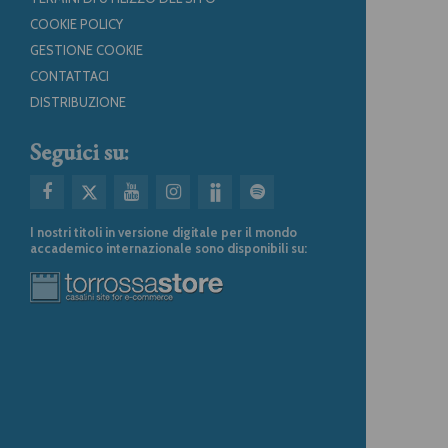
COOKIE POLICY
GESTIONE COOKIE
CONTATTACI
DISTRIBUZIONE
Seguici su:
I nostri titoli in versione digitale per il mondo
accademico internazionale sono disponibili su: