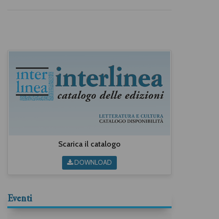
Scarica il catalogo
DOWNLOAD
Eventi