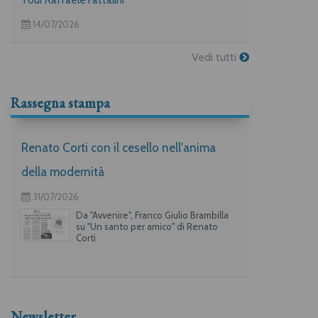
14/07/2026
Vedi tutti
Rassegna stampa
Renato Corti con il cesello nell'anima
della modernità
31/07/2026
Da "Avvenire", Franco Giulio Brambilla
su "Un santo per amico" di Renato
Corti
Newsletter