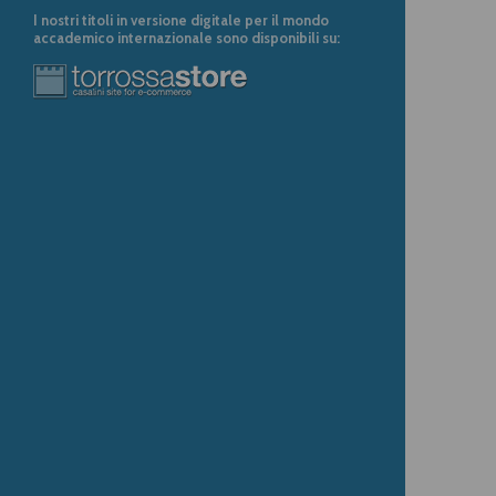
I nostri titoli in versione digitale per il mondo
accademico internazionale sono disponibili su: