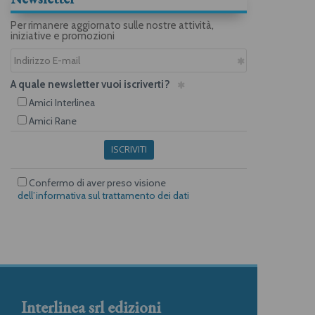
Per rimanere aggiornato sulle nostre attività,
iniziative e promozioni
A quale newsletter vuoi iscriverti?
Amici Interlinea
Amici Rane
ISCRIVITI
Confermo di aver preso visione
dell’informativa sul trattamento dei dati
Interlinea srl edizioni