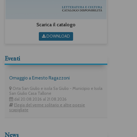
Scarica il catalogo
DOWNLOAD
Eventi
Omaggio a Ernesto Ragazzoni
Orta San Giulio e isola Sa Giulio - Municipio e Isola
San Giulio Casa Tallone
dal 20.08.2026 al 21.08.2026
Elegia del verme solitario e altre poesie
scapigliate
News