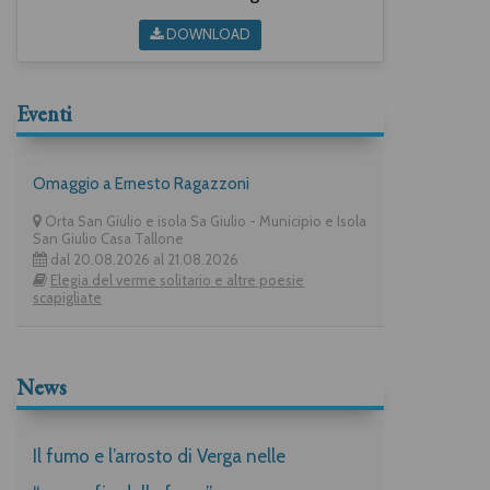
DOWNLOAD
Eventi
Omaggio a Ernesto Ragazzoni
Orta San Giulio e isola Sa Giulio - Municipio e Isola
San Giulio Casa Tallone
dal 20.08.2026 al 21.08.2026
Elegia del verme solitario e altre poesie
scapigliate
News
Il fumo e l’arrosto di Verga nelle