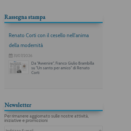
Rassegna stampa
Renato Corti con il cesello nell'anima
della modernità
31/07/2026
Da "Avvenire", Franco Giulio Brambilla
su "Un santo per amico" di Renato
Corti
Newsletter
Per rimanere aggiornato sulle nostre attività,
iniziative e promozioni