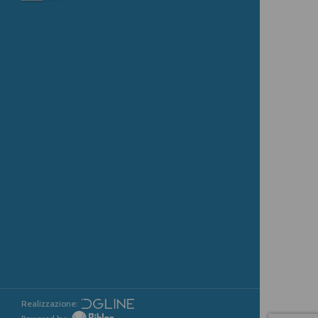
Realizzazione: