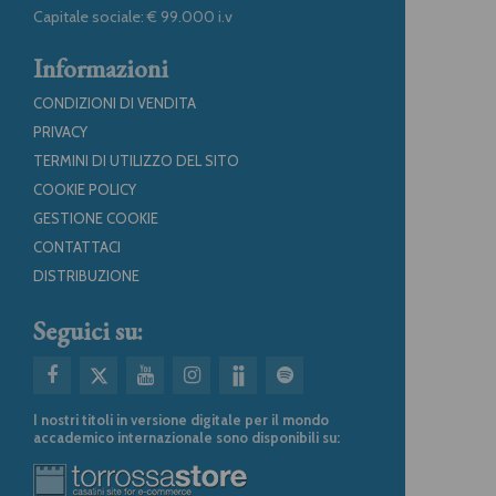
Capitale sociale: € 99.000 i.v
Informazioni
CONDIZIONI DI VENDITA
PRIVACY
TERMINI DI UTILIZZO DEL SITO
COOKIE POLICY
GESTIONE COOKIE
CONTATTACI
DISTRIBUZIONE
Seguici su:
I nostri titoli in versione digitale per il mondo
accademico internazionale sono disponibili su: