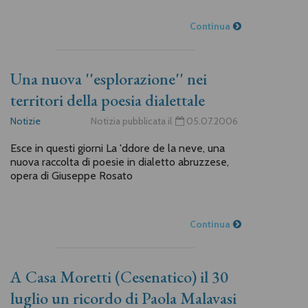
Continua
Una nuova ''esplorazione'' nei
territori della poesia dialettale
Notizie
Notizia pubblicata il
05.07.2006
Esce in questi giorni La 'ddore de la neve, una
nuova raccolta di poesie in dialetto abruzzese,
opera di Giuseppe Rosato
Continua
A Casa Moretti (Cesenatico) il 30
luglio un ricordo di Paola Malavasi