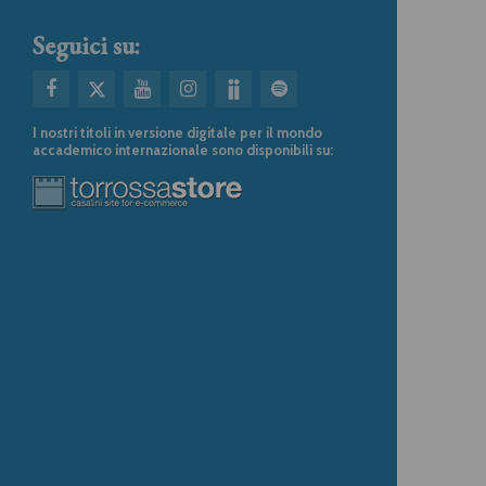
Seguici su:
I nostri titoli in versione digitale per il mondo
accademico internazionale sono disponibili su: