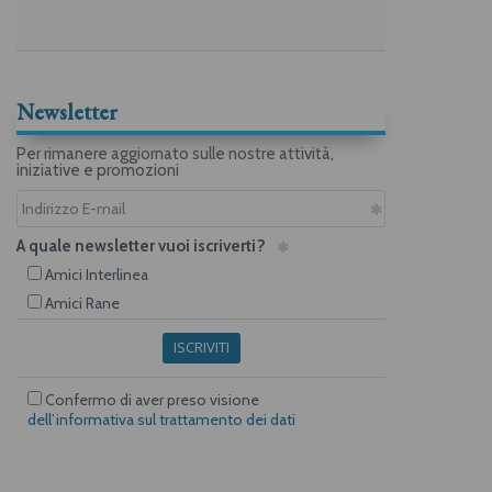
Newsletter
Per rimanere aggiornato sulle nostre attività,
iniziative e promozioni
A quale newsletter vuoi iscriverti?
Amici Interlinea
Amici Rane
ISCRIVITI
Confermo di aver preso visione
dell’informativa sul trattamento dei dati