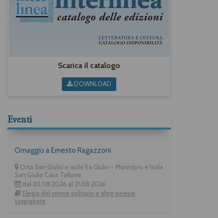
Scarica il catalogo
DOWNLOAD
Eventi
Omaggio a Ernesto Ragazzoni
Orta San Giulio e isola Sa Giulio - Municipio e Isola
San Giulio Casa Tallone
dal 20.08.2026 al 21.08.2026
Elegia del verme solitario e altre poesie
scapigliate