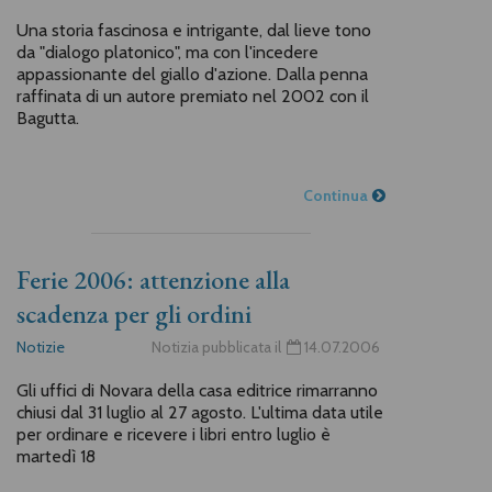
Una storia fascinosa e intrigante, dal lieve tono
da "dialogo platonico", ma con l'incedere
appassionante del giallo d'azione. Dalla penna
raffinata di un autore premiato nel 2002 con il
Bagutta.
Continua
Ferie 2006: attenzione alla
scadenza per gli ordini
Notizie
Notizia pubblicata il
14.07.2006
Gli uffici di Novara della casa editrice rimarranno
chiusi dal 31 luglio al 27 agosto. L'ultima data utile
per ordinare e ricevere i libri entro luglio è
martedì 18