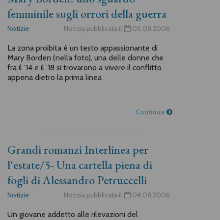
femminile sugli orrori della guerra
Notizie
Notizia pubblicata il
05.08.2006
La zona proibita è un testo appassionante di
Mary Borden (nella foto), una delle donne che
fra il ’14 e il ’18 si trovarono a vivere il conflitto
appena dietro la prima linea
Continua
Grandi romanzi Interlinea per
l'estate/5- Una cartella piena di
fogli di Alessandro Petruccelli
Notizie
Notizia pubblicata il
04.08.2006
Un giovane addetto alle rilevazioni del