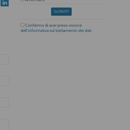
ISCRIVITI
Confermo di aver preso visione
dell’informativa sul trattamento dei dati