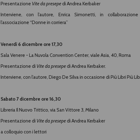
Presentazione
Vite da presepe
di Andrea Kerbaker
Interviene, con l’autore, Enrica Simonetti, in collaborazion
l’associazione “Donne in corriera”
Venerdì 6 dicembre ore 17,30
Sala Venere - La Nuvola Convention Center,
viale Asia, 40, Roma
Presentazione di
Vite da presepe
di Andrea Kerbaker.
Interviene, con l’autore, Diego De Silva in occasione di Più Libri Più Lib
Sabato 7 dicembre ore 16,30
Libreria Il Nuovo Trittico, via San Vittore 3, Milano
Presentazione di
Vite da presepe
di Andrea Kerbaker
a colloquio con i lettori