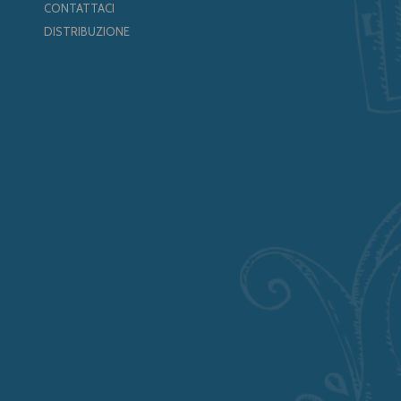
CONTATTACI
DISTRIBUZIONE