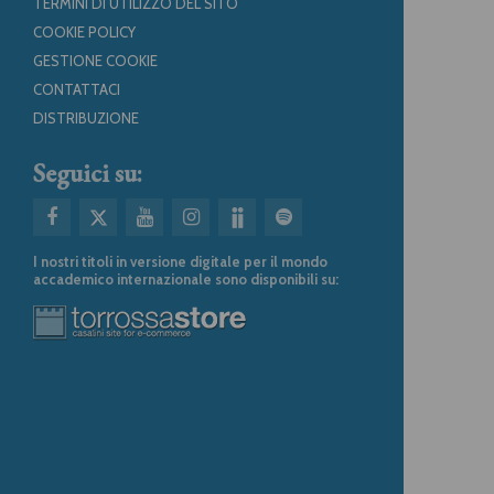
TERMINI DI UTILIZZO DEL SITO
COOKIE POLICY
GESTIONE COOKIE
CONTATTACI
DISTRIBUZIONE
Seguici su:
I nostri titoli in versione digitale per il mondo
accademico internazionale sono disponibili su: