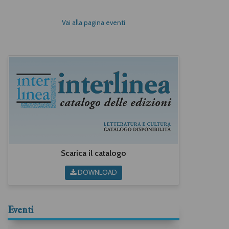
Vai alla pagina eventi
Scarica il catalogo
DOWNLOAD
Eventi