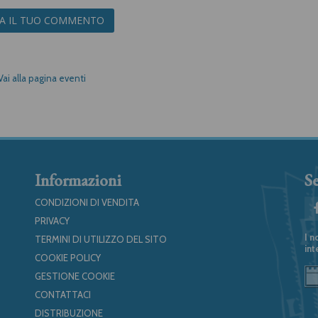
IA IL TUO COMMENTO
Vai alla pagina eventi
Informazioni
Se
CONDIZIONI DI VENDITA
PRIVACY
I n
TERMINI DI UTILIZZO DEL SITO
int
COOKIE POLICY
GESTIONE COOKIE
CONTATTACI
DISTRIBUZIONE