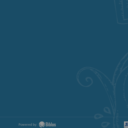
Powered by: