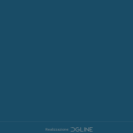
Realizzazione: