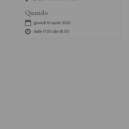
Quando
giovedì 10 aprile 2025
dalle
17.00
alle
18.00