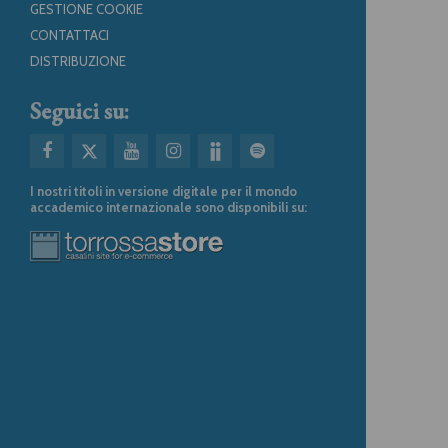
GESTIONE COOKIE
CONTATTACI
DISTRIBUZIONE
Seguici su:
I nostri titoli in versione digitale per il mondo
accademico internazionale sono disponibili su: