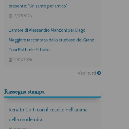
presente: "Un santo per amico"
15/07/2026
L'amore di Alessandro Manzoni per il lago
Maggiore raccontato dallo studioso del Grand
Tour Raffaele Fattalini
14/07/2026
Vedi tutti
Rassegna stampa
Renato Corti con il cesello nell'anima
della modernità