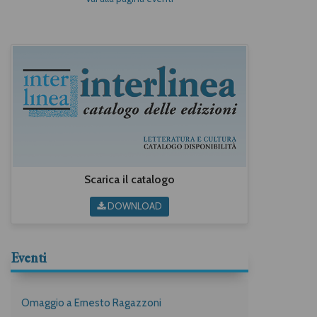
Scarica il catalogo
DOWNLOAD
Eventi
Omaggio a Ernesto Ragazzoni