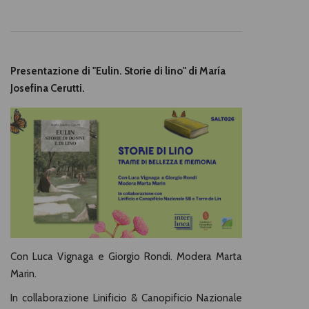
Presentazione di "Eulin. Storie di lino" di María
Josefina Cerutti.
Con Luca Vignaga e Giorgio Rondi. Modera Marta
Marin.
In collaborazione Linificio & Canopificio Nazionale