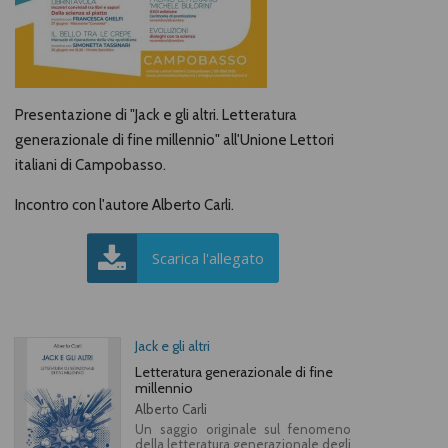
Presentazione di "Jack e gli altri. Letteratura
generazionale di fine millennio" all'Unione Lettori
italiani di Campobasso.
Incontro con l'autore Alberto Carli.
Scarica l'allegato
Jack e gli altri
Letteratura generazionale di fine
millennio
Alberto Carli
Un saggio originale sul fenomeno
della letteratura generazionale degli