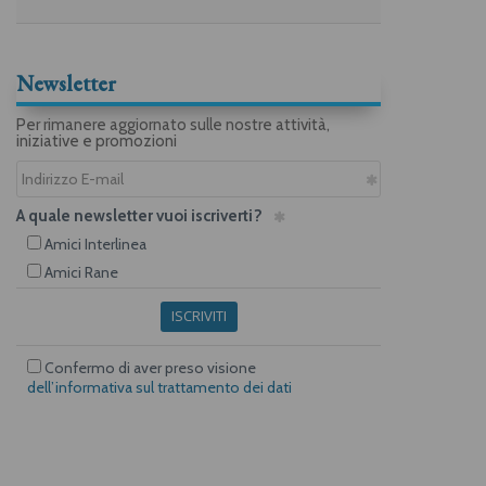
Newsletter
Per rimanere aggiornato sulle nostre attività,
iniziative e promozioni
A quale newsletter vuoi iscriverti?
Amici Interlinea
Amici Rane
ISCRIVITI
Confermo di aver preso visione
dell’informativa sul trattamento dei dati