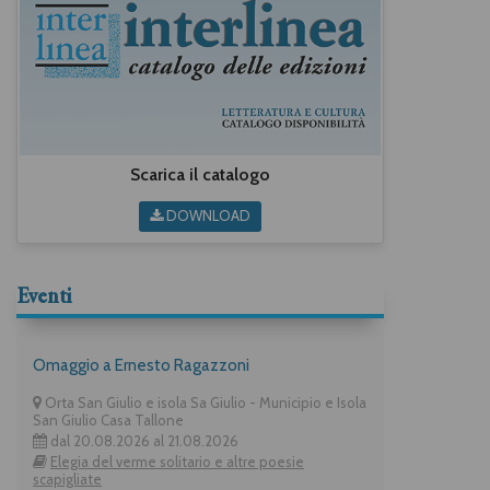
Scarica il catalogo
DOWNLOAD
Eventi
Omaggio a Ernesto Ragazzoni
Orta San Giulio e isola Sa Giulio - Municipio e Isola
San Giulio Casa Tallone
dal 20.08.2026 al 21.08.2026
Elegia del verme solitario e altre poesie
scapigliate