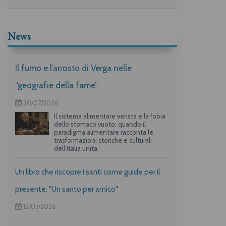
News
Il fumo e l’arrosto di Verga nelle
“geografie della fame”
20/07/2026
Il sistema alimentare verista e la fobia
dello stomaco vuoto: quando il
paradigma alimentare racconta le
trasformazioni storiche e culturali
dell’Italia unita.
Un libro che riscopre i santi come guide per il
presente: "Un santo per amico"
15/07/2026