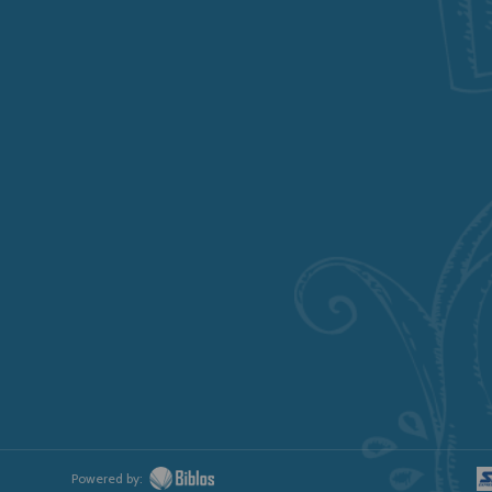
Powered by: