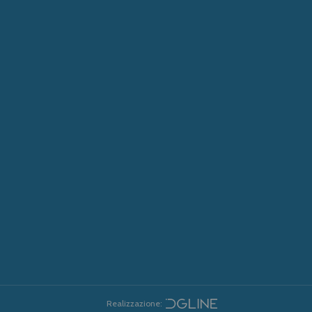
Realizzazione: