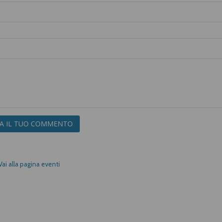
IA IL TUO COMMENTO
Vai alla pagina eventi