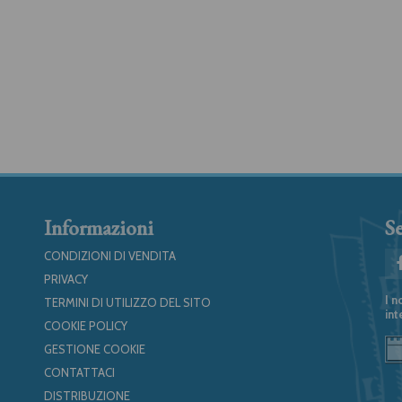
Informazioni
Se
CONDIZIONI DI VENDITA
PRIVACY
I n
TERMINI DI UTILIZZO DEL SITO
int
COOKIE POLICY
GESTIONE COOKIE
CONTATTACI
DISTRIBUZIONE