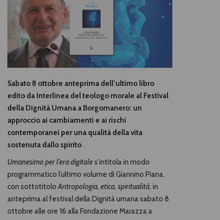
Sabato 8 ottobre anteprima dell’ultimo libro
edito da Interlinea del teologo morale al Festival
della Dignità Umana a Borgomanero: un
approccio ai cambiamenti e ai rischi
contemporanei per una qualità della vita
sostenuta dallo spirito
Umanesimo per l’era digitale
s’intitola in modo
programmatico l’ultimo volume di Giannino Piana,
con sottotitolo
Antropologia, etica, spiritualità,
in
anteprima
al festival della Dignità umana sabato 8
ottobre alle ore 16 alla Fondazione Marazza a