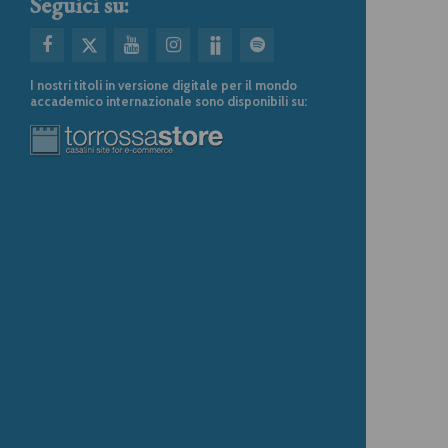
Seguici su:
I nostri titoli in versione digitale per il mondo
accademico internazionale sono disponibili su: