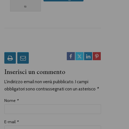
Inserisci un commento
L'indirizzo email non verrà pubblicato. I campi
obbligatori sono contrassegnati con un asterisco
*
Nome
*
E-mail
*