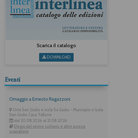
Scarica il catalogo
DOWNLOAD
Eventi
Omaggio a Ernesto Ragazzoni
Orta San Giulio e isola Sa Giulio - Municipio e Isola
San Giulio Casa Tallone
dal 20.08.2026 al 21.08.2026
Elegia del verme solitario e altre poesie
scapigliate