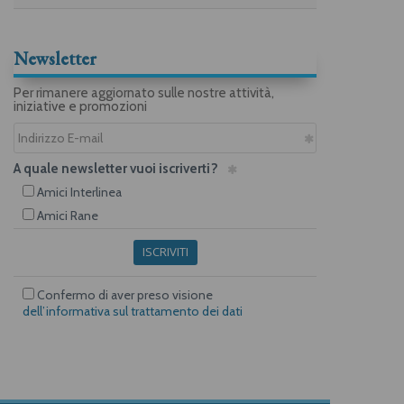
Newsletter
Per rimanere aggiornato sulle nostre attività,
iniziative e promozioni
A quale newsletter vuoi iscriverti?
Amici Interlinea
Amici Rane
ISCRIVITI
Confermo di aver preso visione
dell’informativa sul trattamento dei dati