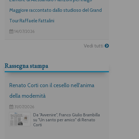
Maggiore raccontato dallo studioso del Grand
Tour Raffaele Fattalini
14/07/2026
Vedi tutti
Rassegna stampa
Renato Corti con il cesello nell'anima
della modernità
31/07/2026
Da "Avvenire", Franco Giulio Brambilla
su "Un santo per amico" di Renato
Corti