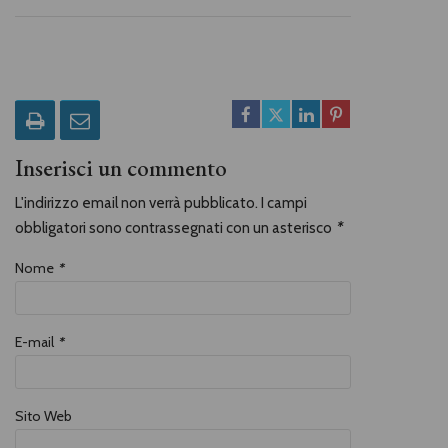
Inserisci un commento
L'indirizzo email non verrà pubblicato. I campi
obbligatori sono contrassegnati con un asterisco
*
Nome
*
E-mail
*
Sito Web