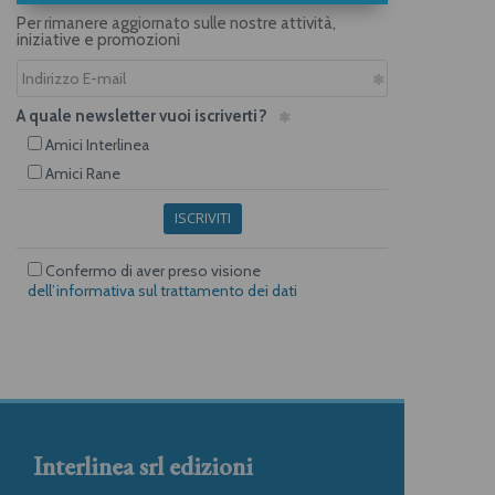
Per rimanere aggiornato sulle nostre attività,
iniziative e promozioni
A quale newsletter vuoi iscriverti?
Amici Interlinea
Amici Rane
ISCRIVITI
Confermo di aver preso visione
dell’informativa sul trattamento dei dati
Interlinea srl edizioni