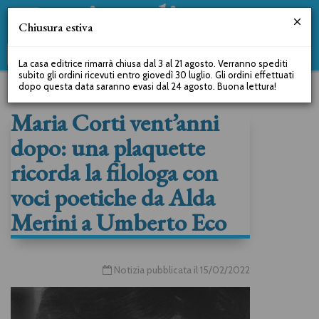
Chiusura estiva
La casa editrice rimarrà chiusa dal 3 al 21 agosto. Verranno spediti
subito gli ordini ricevuti entro giovedì 30 luglio. Gli ordini effettuati
dopo questa data saranno evasi dal 24 agosto. Buona lettura!
Maria Corti vent’anni
dopo: una plaquette
ricorda la filologa con
voci poetiche da Alda
Merini a Umberto Eco
Notizia pubblicata il 15/02/2022