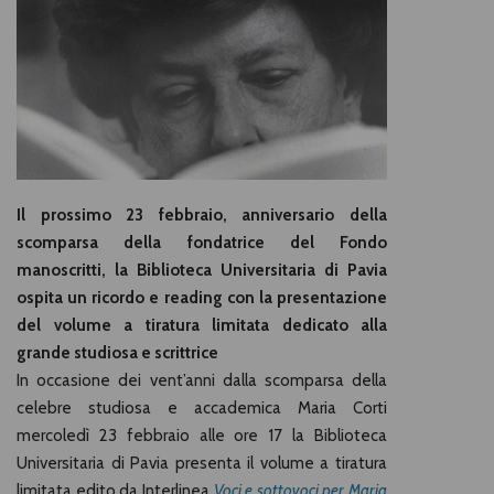
Il prossimo 23 febbraio, anniversario della
scomparsa della fondatrice del Fondo
manoscritti, la Biblioteca Universitaria di Pavia
ospita un ricordo e reading con la presentazione
del volume a tiratura limitata dedicato alla
grande studiosa e scrittrice
In occasione dei vent’anni dalla scomparsa della
celebre studiosa e accademica Maria Corti
mercoledì 23 febbraio alle ore 17 la Biblioteca
Universitaria di Pavia presenta il volume a tiratura
limitata edito da Interlinea
Voci e sottovoci per Maria