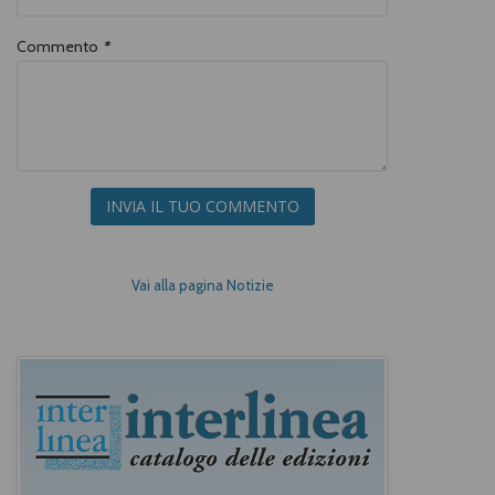
Commento
*
INVIA IL TUO COMMENTO
Vai alla pagina Notizie