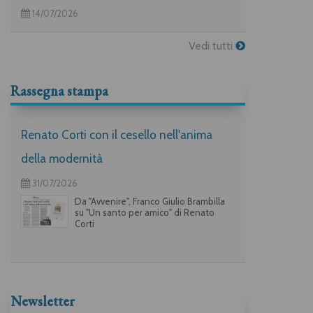
14/07/2026
Vedi tutti
Rassegna stampa
Renato Corti con il cesello nell'anima
della modernità
31/07/2026
Da "Avvenire", Franco Giulio Brambilla
su "Un santo per amico" di Renato
Corti
Newsletter