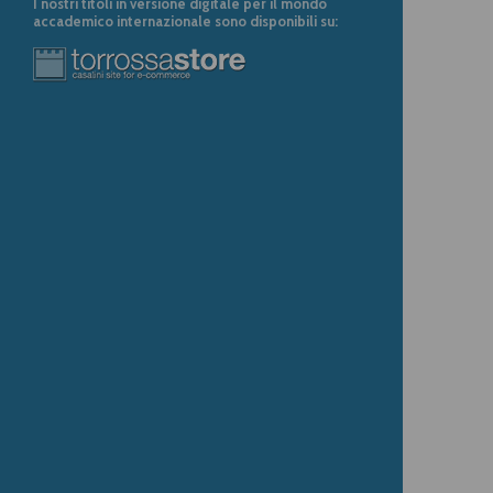
I nostri titoli in versione digitale per il mondo
accademico internazionale sono disponibili su: