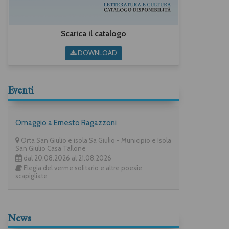
Scarica il catalogo
DOWNLOAD
Eventi
Omaggio a Ernesto Ragazzoni
Orta San Giulio e isola Sa Giulio - Municipio e Isola
San Giulio Casa Tallone
dal 20.08.2026 al 21.08.2026
Elegia del verme solitario e altre poesie
scapigliate
News