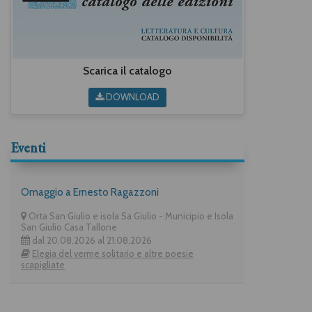
Scarica il catalogo
DOWNLOAD
Eventi
Omaggio a Ernesto Ragazzoni
Orta San Giulio e isola Sa Giulio - Municipio e Isola
San Giulio Casa Tallone
dal 20.08.2026 al 21.08.2026
Elegia del verme solitario e altre poesie
scapigliate