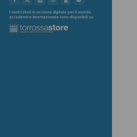
I nostri titoli in versione digitale per il mondo
accademico internazionale sono disponibili su: