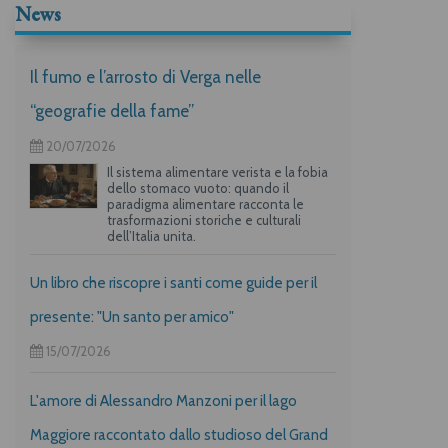
News
Il fumo e l’arrosto di Verga nelle
“geografie della fame”
20/07/2026
Il sistema alimentare verista e la fobia
dello stomaco vuoto: quando il
paradigma alimentare racconta le
trasformazioni storiche e culturali
dell’Italia unita.
Un libro che riscopre i santi come guide per il
presente: "Un santo per amico"
15/07/2026
L'amore di Alessandro Manzoni per il lago
Maggiore raccontato dallo studioso del Grand