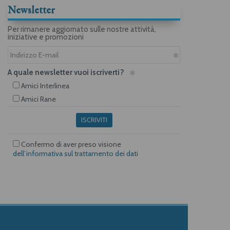
Newsletter
Per rimanere aggiornato sulle nostre attività,
iniziative e promozioni
A quale newsletter vuoi iscriverti?
Amici Interlinea
Amici Rane
ISCRIVITI
Confermo di aver preso visione
dell’informativa sul trattamento dei dati