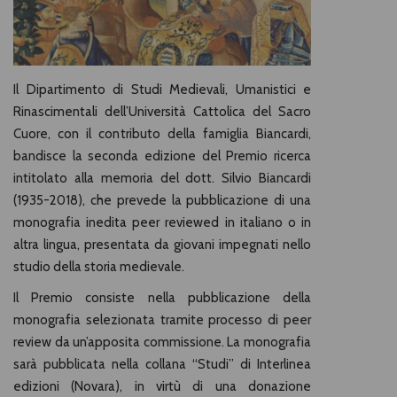
Il Dipartimento di Studi Medievali, Umanistici e
Rinascimentali dell’Università Cattolica del Sacro
Cuore, con il contributo della famiglia Biancardi,
bandisce la seconda edizione del Premio ricerca
intitolato alla memoria del dott. Silvio Biancardi
(1935-2018), che prevede la pubblicazione di una
monografia inedita peer reviewed in italiano o in
altra lingua, presentata da giovani impegnati nello
studio della storia medievale.
Il Premio consiste nella pubblicazione della
monografia selezionata tramite processo di peer
review da un’apposita commissione. La monografia
sarà pubblicata nella collana “Studi” di Interlinea
edizioni (Novara), in virtù di una donazione