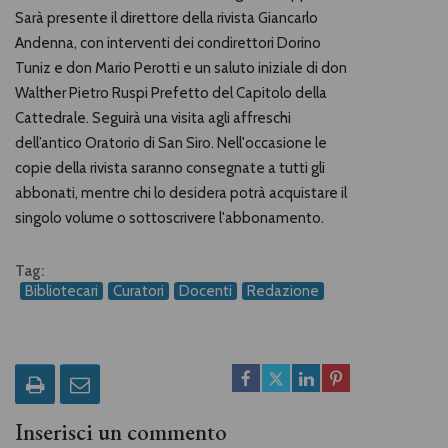
Sarà presente il direttore della rivista Giancarlo
Andenna, con interventi dei condirettori Dorino
Tuniz e don Mario Perotti e un saluto iniziale di don
Walther Pietro Ruspi Prefetto del Capitolo della
Cattedrale. Seguirà una visita agli affreschi
dell’antico Oratorio di San Siro. Nell'occasione le
copie della rivista saranno consegnate a tutti gli
abbonati, mentre chi lo desidera potrà acquistare il
singolo volume o sottoscrivere l'abbonamento.
Tag:
Bibliotecari
Curatori
Docenti
Redazione
Inserisci un commento