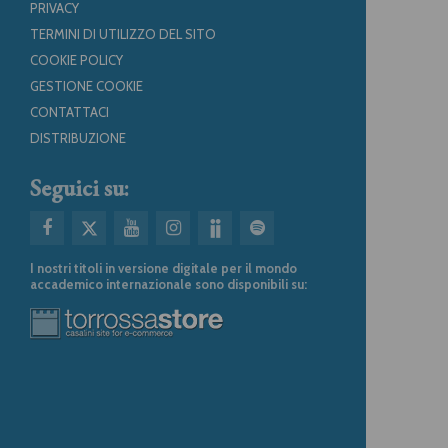
PRIVACY
TERMINI DI UTILIZZO DEL SITO
COOKIE POLICY
GESTIONE COOKIE
CONTATTACI
DISTRIBUZIONE
Seguici su:
I nostri titoli in versione digitale per il mondo
accademico internazionale sono disponibili su: