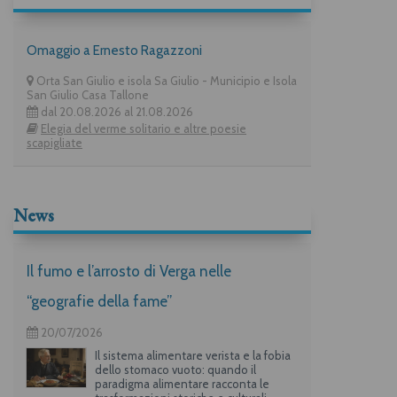
Omaggio a Ernesto Ragazzoni
Orta San Giulio e isola Sa Giulio - Municipio e Isola
San Giulio Casa Tallone
dal 20.08.2026 al 21.08.2026
Elegia del verme solitario e altre poesie
scapigliate
News
Il fumo e l’arrosto di Verga nelle
“geografie della fame”
20/07/2026
Il sistema alimentare verista e la fobia
dello stomaco vuoto: quando il
paradigma alimentare racconta le