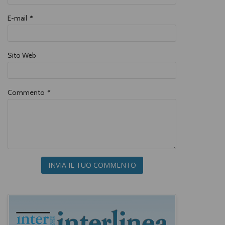
E-mail
*
Sito Web
Commento
*
INVIA IL TUO COMMENTO