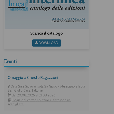
Scarica il catalogo
DOWNLOAD
Eventi
Omaggio a Ernesto Ragazzoni
Orta San Giulio e isola Sa Giulio - Municipio e Isola
San Giulio Casa Tallone
dal 20.08.2026 al 21.08.2026
Elegia del verme solitario e altre poesie
scapigliate