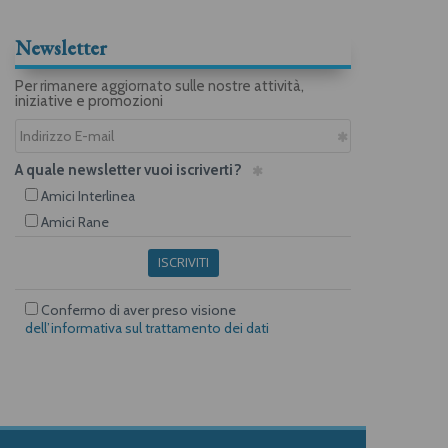
Newsletter
Per rimanere aggiornato sulle nostre attività,
iniziative e promozioni
A quale newsletter vuoi iscriverti?
Amici Interlinea
Amici Rane
ISCRIVITI
Confermo di aver preso visione
dell’informativa sul trattamento dei dati