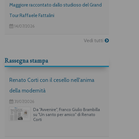
Maggiore raccontato dallo studioso del Grand
Tour Raffaele Fattalini
14/07/2026
Vedi tutti
Rassegna stampa
Renato Corti con il cesello nell'anima
della modernità
31/07/2026
Da "Avvenire", Franco Giulio Brambilla
su "Un santo per amico" di Renato
Corti