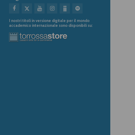
I nostri titoli in versione digitale per il mondo
accademico internazionale sono disponibili su: