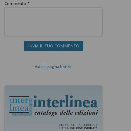
Commento
*
INVIA IL TUO COMMENTO
Vai alla pagina Notizie