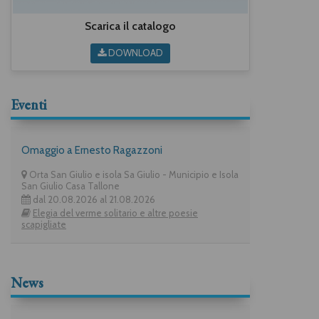
Scarica il catalogo
DOWNLOAD
Eventi
Omaggio a Ernesto Ragazzoni
Orta San Giulio e isola Sa Giulio - Municipio e Isola
San Giulio Casa Tallone
dal 20.08.2026 al 21.08.2026
Elegia del verme solitario e altre poesie
scapigliate
News