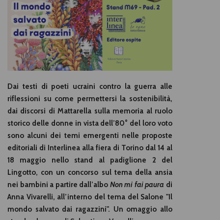
Dai testi di poeti ucraini contro la guerra alle
riflessioni su come permettersi la sostenibilità,
dai discorsi di Mattarella sulla memoria al ruolo
storico delle donne in vista dell’80° del loro voto
sono alcuni dei temi emergenti nelle proposte
editoriali di Interlinea alla fiera di Torino dal 14 al
18 maggio nello stand al padiglione 2 del
Lingotto, con un concorso sul tema della ansia
nei bambini a partire dall’albo
Non mi fai paura
di
Anna Vivarelli, all’interno del tema del Salone "Il
mondo salvato dai ragazzini". Un omaggio allo