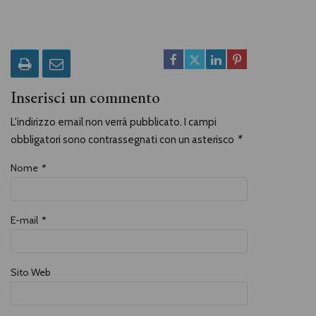
Inserisci un commento
L'indirizzo email non verrà pubblicato. I campi
obbligatori sono contrassegnati con un asterisco
*
Nome
*
E-mail
*
Sito Web