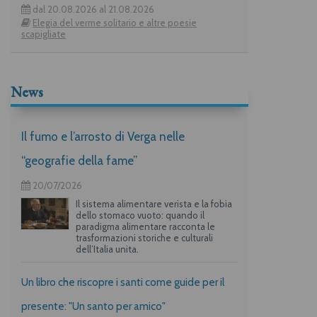
dal 20.08.2026 al 21.08.2026
Elegia del verme solitario e altre poesie
scapigliate
News
Il fumo e l’arrosto di Verga nelle
“geografie della fame”
20/07/2026
Il sistema alimentare verista e la fobia
dello stomaco vuoto: quando il
paradigma alimentare racconta le
trasformazioni storiche e culturali
dell’Italia unita.
Un libro che riscopre i santi come guide per il
presente: "Un santo per amico"