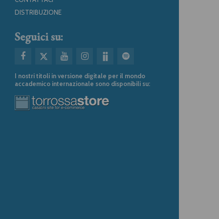
DISTRIBUZIONE
Seguici su:
I nostri titoli in versione digitale per il mondo
accademico internazionale sono disponibili su: