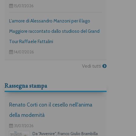
15/07/2026
L'amore di Alessandro Manzoni per il lago
Maggiore raccontato dallo studioso del Grand
Tour Raffaele Fattalini
14/07/2026
Vedi tutti
Rassegna stampa
Renato Corti con il cesello nell'anima
della modernità
31/07/2026
Da "Avvenire", Franco Giulio Brambilla