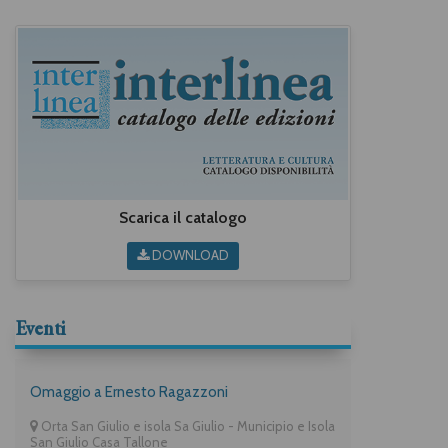
Scarica il catalogo
DOWNLOAD
Eventi
Omaggio a Ernesto Ragazzoni
Orta San Giulio e isola Sa Giulio - Municipio e Isola
San Giulio Casa Tallone