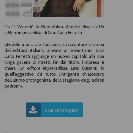
Da "Il Venerdì" di Repubblica, Alberto Riva su
Un
editore imprevedibile
di Gian Carlo Ferretti
«Fedele a una vita trascorsa a raccontare la storia
dell'editoria italiana, arrivato ai novant'anni, Gian
Carlo Ferretti aggiunge un nuovo capitolo alla sua
lunga galleria di ritratti. Fin dal titolo, l'impresa è
chiara:
Un editore imprevedibile. Livio Garzanti
. In
quell'aggettivo c'è tutto l'intrigante chiaroscuro
dell'ultimo protagonista della stagione degli editori
padroni».
Scarica l'allegato