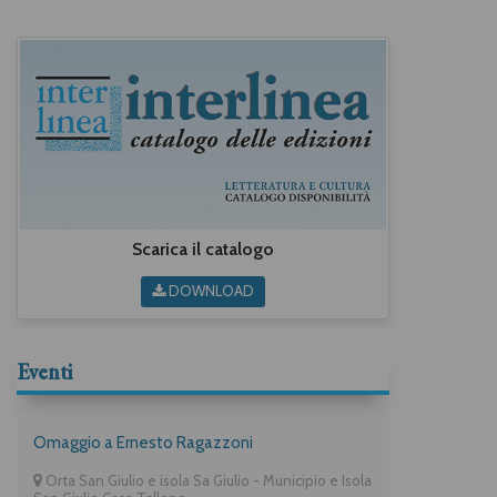
Scarica il catalogo
DOWNLOAD
Eventi
Omaggio a Ernesto Ragazzoni
Orta San Giulio e isola Sa Giulio - Municipio e Isola