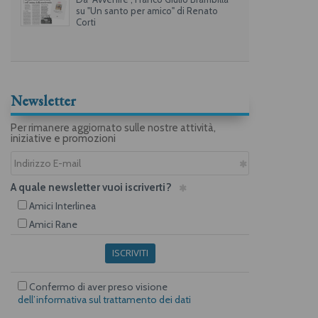
su "Un santo per amico" di Renato
Corti
Newsletter
Per rimanere aggiornato sulle nostre attività,
iniziative e promozioni
A quale newsletter vuoi iscriverti?
Amici Interlinea
Amici Rane
ISCRIVITI
Confermo di aver preso visione
dell’informativa sul trattamento dei dati