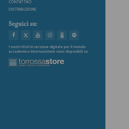
CONTATTACI
DISTRIBUZIONE
Seguici su:
I nostri titoli in versione digitale per il mondo
accademico internazionale sono disponibili su: