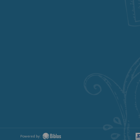
Powered by: