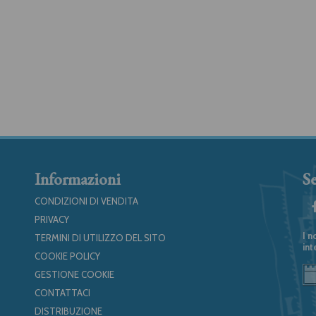
Informazioni
Se
CONDIZIONI DI VENDITA
PRIVACY
I n
TERMINI DI UTILIZZO DEL SITO
int
COOKIE POLICY
GESTIONE COOKIE
CONTATTACI
DISTRIBUZIONE