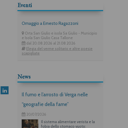
Eventi
Omaggio a Ernesto Ragazzoni
Orta San Giulio e isola Sa Giulio - Municipio
e Isola San Giulio Casa Tallone
dal 20.08.2026 al 21.08.2026
Elegia del verme solitario e altre poesie
scapigliate
News
Il fumo e l’arrosto di Verga nelle
“geografie della fame”
20/07/2026
Il sistema alimentare verista e la
fobia dello stomaco vuoto: