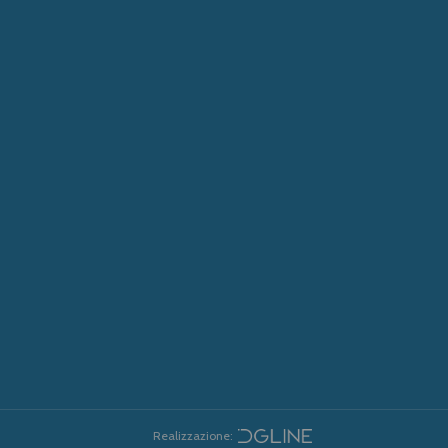
Realizzazione: