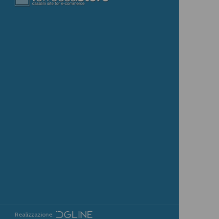
Realizzazione: