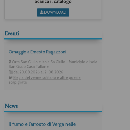
Scarica il catalogo
DOWNLOAD
Eventi
Omaggio a Ernesto Ragazzoni
Orta San Giulio e isola Sa Giulio - Municipio e Isola
San Giulio Casa Tallone
dal 20.08.2026 al 21.08.2026
Elegia del verme solitario e altre poesie
scapigliate
News
Il fumo e l’arrosto di Verga nelle