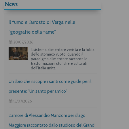
News
Il fumo e l’arrosto di Verga nelle
“geografie della fame”
20/07/2026
Il sistema alimentare verista e la fobia
dello stomaco vuoto: quando il
paradigma alimentare racconta le
trasformazioni storiche e culturali
dell’Italia unita.
Un libro che riscopre i santi come guide per il
presente: "Un santo per amico"
15/07/2026
L'amore di Alessandro Manzoni per il lago
Maggiore raccontato dallo studioso del Grand