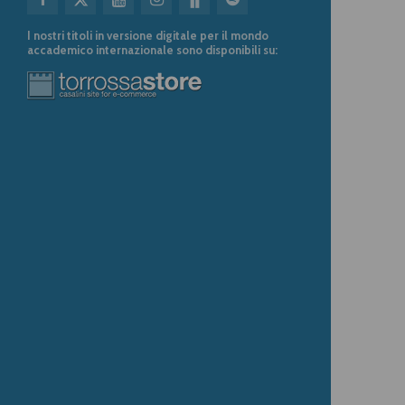
I nostri titoli in versione digitale per il mondo
accademico internazionale sono disponibili su: