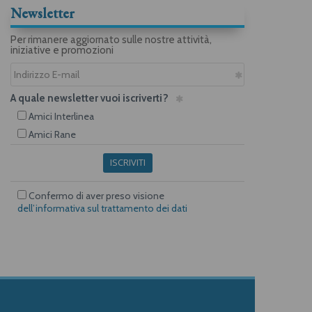
Newsletter
Per rimanere aggiornato sulle nostre attività,
iniziative e promozioni
A quale newsletter vuoi iscriverti?
Amici Interlinea
Amici Rane
ISCRIVITI
Confermo di aver preso visione
dell’informativa sul trattamento dei dati