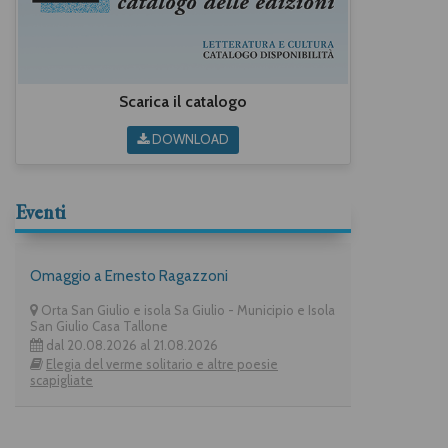
Scarica il catalogo
DOWNLOAD
Eventi
Omaggio a Ernesto Ragazzoni
Orta San Giulio e isola Sa Giulio - Municipio e Isola
San Giulio Casa Tallone
dal 20.08.2026 al 21.08.2026
Elegia del verme solitario e altre poesie
scapigliate