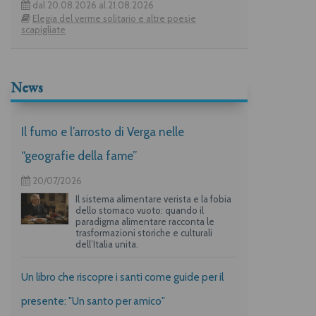
dal 20.08.2026 al 21.08.2026
Elegia del verme solitario e altre poesie
scapigliate
News
Il fumo e l’arrosto di Verga nelle
“geografie della fame”
20/07/2026
Il sistema alimentare verista e la fobia
dello stomaco vuoto: quando il
paradigma alimentare racconta le
trasformazioni storiche e culturali
dell’Italia unita.
Un libro che riscopre i santi come guide per il
presente: "Un santo per amico"