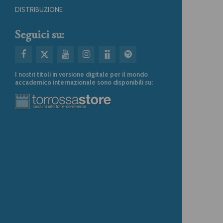
DISTRIBUZIONE
Seguici su:
I nostri titoli in versione digitale per il mondo
accademico internazionale sono disponibili su: