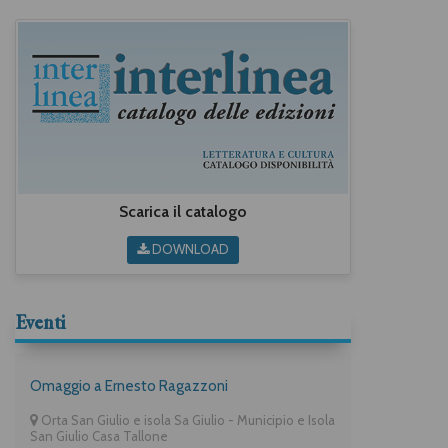
Scarica il catalogo
DOWNLOAD
Eventi
Omaggio a Ernesto Ragazzoni
Orta San Giulio e isola Sa Giulio - Municipio e Isola
San Giulio Casa Tallone