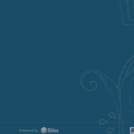
Powered by: