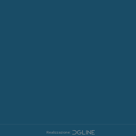
Realizzazione: