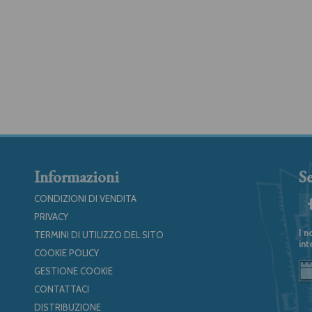
Informazioni
Se
CONDIZIONI DI VENDITA
PRIVACY
I n
TERMINI DI UTILIZZO DEL SITO
int
COOKIE POLICY
GESTIONE COOKIE
CONTATTACI
DISTRIBUZIONE