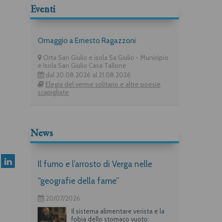
Eventi
Omaggio a Ernesto Ragazzoni
Orta San Giulio e isola Sa Giulio - Municipio
e Isola San Giulio Casa Tallone
dal 20.08.2026 al 21.08.2026
Elegia del verme solitario e altre poesie
scapigliate
News
Il fumo e l’arrosto di Verga nelle
“geografie della fame”
20/07/2026
Il sistema alimentare verista e la
fobia dello stomaco vuoto: