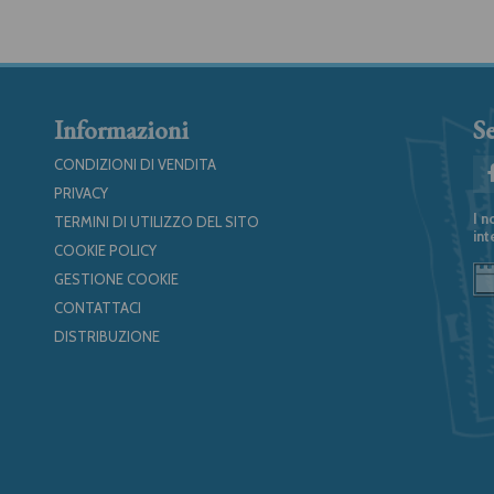
Informazioni
Se
CONDIZIONI DI VENDITA
PRIVACY
I n
TERMINI DI UTILIZZO DEL SITO
int
COOKIE POLICY
GESTIONE COOKIE
CONTATTACI
DISTRIBUZIONE