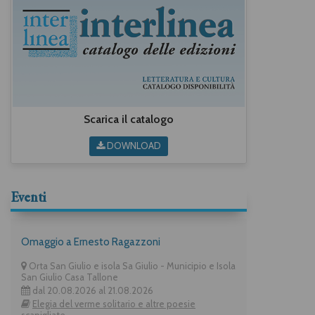
Scarica il catalogo
DOWNLOAD
Eventi
Omaggio a Ernesto Ragazzoni
Orta San Giulio e isola Sa Giulio - Municipio e Isola
San Giulio Casa Tallone
dal 20.08.2026 al 21.08.2026
Elegia del verme solitario e altre poesie