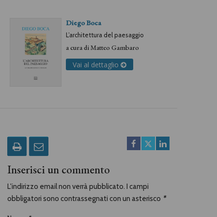
Diego Boca
L’architettura del paesaggio
a cura di
Matteo Gambaro
Vai al dettaglio
Inserisci un commento
L'indirizzo email non verrà pubblicato. I campi
obbligatori sono contrassegnati con un asterisco
*