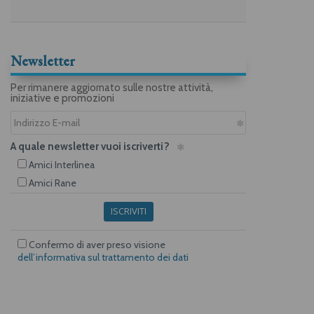
Newsletter
Per rimanere aggiornato sulle nostre attività,
iniziative e promozioni
A quale newsletter vuoi iscriverti?
Amici Interlinea
Amici Rane
ISCRIVITI
Confermo di aver preso visione
dell’informativa sul trattamento dei dati