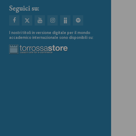
Seguici su:
I nostri titoli in versione digitale per il mondo
accademico internazionale sono disponibili su: