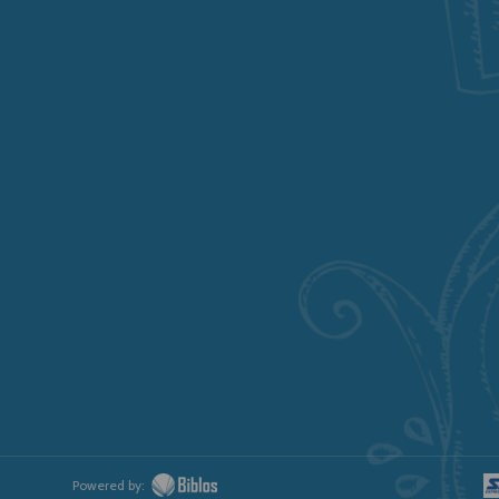
Powered by: