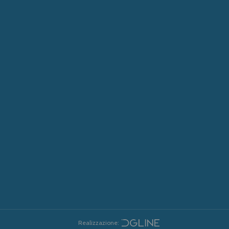
Realizzazione: