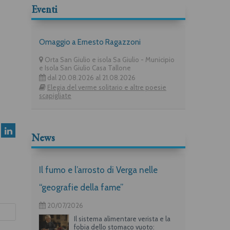
Eventi
Omaggio a Ernesto Ragazzoni
Orta San Giulio e isola Sa Giulio - Municipio
e Isola San Giulio Casa Tallone
dal 20.08.2026 al 21.08.2026
Elegia del verme solitario e altre poesie
scapigliate
News
Il fumo e l’arrosto di Verga nelle
“geografie della fame”
20/07/2026
Il sistema alimentare verista e la
fobia dello stomaco vuoto: