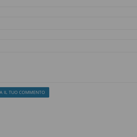
IA IL TUO COMMENTO