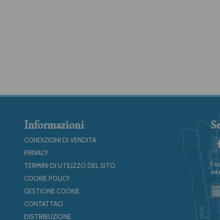
Informazioni
Se
CONDIZIONI DI VENDITA
PRIVACY
I n
TERMINI DI UTILIZZO DEL SITO
int
COOKIE POLICY
GESTIONE COOKIE
CONTATTACI
DISTRIBUZIONE