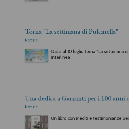
Torna "La settimana di Pulcinella"
Notizie
Dal 5 al 10 luglio torna “La settimana di
Interlinea
Una dedica a Garzanti per i 100 anni d
Notizie
Un libro con inediti e testimonianze per 