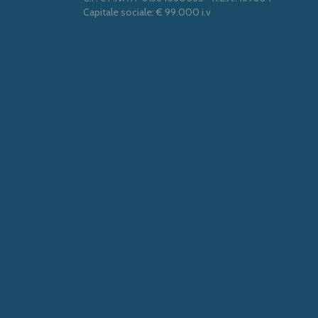
Capitale sociale: € 99.000 i.v