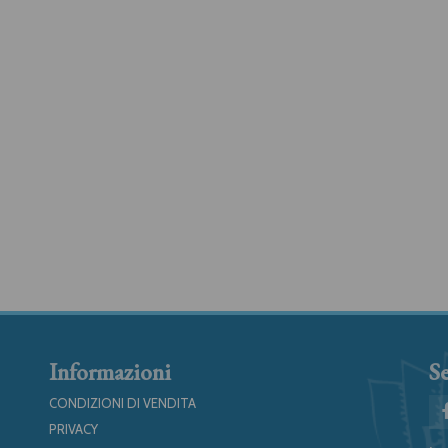
Informazioni
Se
CONDIZIONI DI VENDITA
PRIVACY