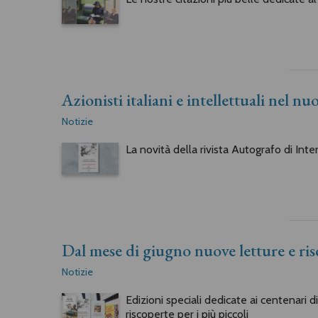
Azionisti italiani e intellettuali nel 
Notizie
La novità della rivista Autografo di Inte
Dal mese di giugno nuove letture e ri
Notizie
Edizioni speciali dedicate ai centenari 
riscoperte per i più piccoli