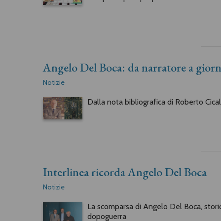
Angelo Del Boca: da narratore a giorna
Notizie
Dalla nota bibliografica di Roberto Cica
Interlinea ricorda Angelo Del Boca
Notizie
La scomparsa di Angelo Del Boca, storico 
dopoguerra