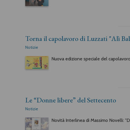
Torna il capolavoro di Luzzati "Alì Ba
Notizie
Nuova edizione speciale del capolavoro 
Le “Donne libere” del Settecento
Notizie
Novità Interlinea di Massimo Novelli: "D