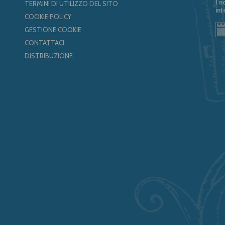
I n
TERMINI DI UTILIZZO DEL SITO
int
COOKIE POLICY
GESTIONE COOKIE
CONTATTACI
DISTRIBUZIONE