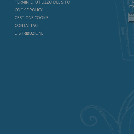
I n
TERMINI DI UTILIZZO DEL SITO
int
COOKIE POLICY
GESTIONE COOKIE
CONTATTACI
DISTRIBUZIONE