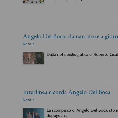
Angelo Del Boca: da narratore a giorna
Notizie
Dalla nota bibliografica di Roberto Cica
Interlinea ricorda Angelo Del Boca
Notizie
La scomparsa di Angelo Del Boca, storico 
dopoguerra