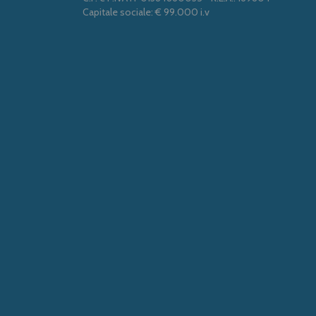
Capitale sociale: € 99.000 i.v