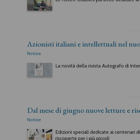
Azionisti italiani e intellettuali nel 
Notizie
La novità della rivista Autografo di Inte
Dal mese di giugno nuove letture e ri
Notizie
Edizioni speciali dedicate ai centenari 
riscoperte per i più piccoli