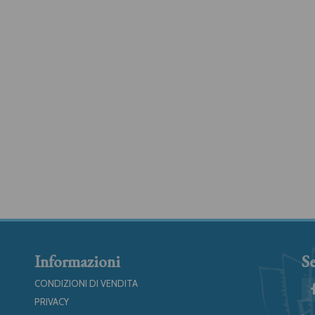
Informazioni
Se
CONDIZIONI DI VENDITA
PRIVACY