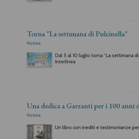
Torna "La settimana di Pulcinella"
Notizie
Dal 5 al 10 luglio torna “La settimana di
Interlinea
Una dedica a Garzanti per i 100 anni d
Notizie
Un libro con inediti e testimonianze per 