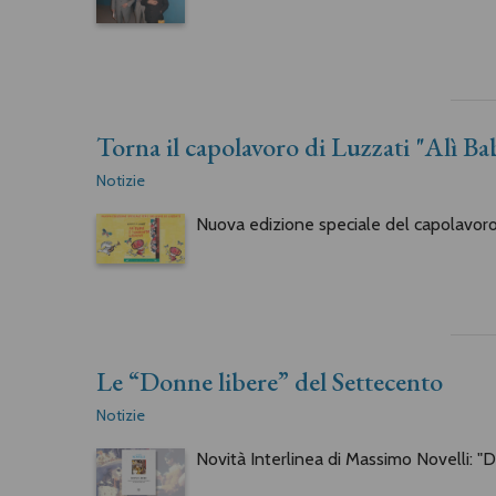
Torna il capolavoro di Luzzati "Alì Ba
Notizie
Nuova edizione speciale del capolavoro 
Le “Donne libere” del Settecento
Notizie
Novità Interlinea di Massimo Novelli: "D