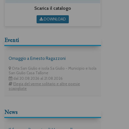
Scarica il catalogo
DOWNLOAD
Eventi
Omaggio a Ernesto Ragazzoni
Orta San Giulio e isola Sa Giulio - Municipio e Isola
San Giulio Casa Tallone
dal 20.08.2026 al 21.08.2026
Elegia del verme solitario e altre poesie
scapigliate
News