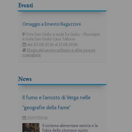
Eventi
Omaggio a Ernesto Ragazzoni
Orta San Giulio e isola Sa Giulio - Municipio
e Isola San Giulio Casa Tallone
dal 20.08.2026 al 21.08.2026
Elegia del verme solitario e altre poesie
scapigliate
News
Il fumo e l’arrosto di Verga nelle
“geografie della fame”
20/07/2026
Il sistema alimentare verista e la
fobia dello stomaco vuoto: