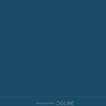
Realizzazione: