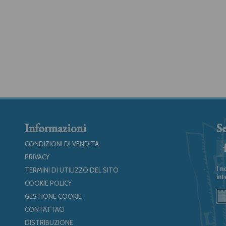
Informazioni
Se
CONDIZIONI DI VENDITA
PRIVACY
I n
TERMINI DI UTILIZZO DEL SITO
int
COOKIE POLICY
GESTIONE COOKIE
CONTATTACI
DISTRIBUZIONE