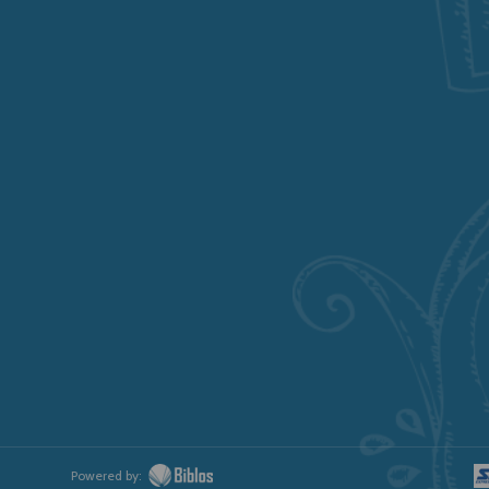
Powered by: