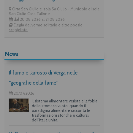
Orta San Giulio e isola Sa Giulio - Municipio e Isola
San Giulio Casa Tallone
dal 20.08.2026 al 21.08.2026
Elegia del verme solitario e altre poesie
scapigliate
News
Il fumo e l’arrosto di Verga nelle
“geografie della fame”
20/07/2026
Il sistema alimentare verista e la fobia
dello stomaco vuoto: quando il
paradigma alimentare racconta le
trasformazioni storiche e culturali
dell’Italia unita.