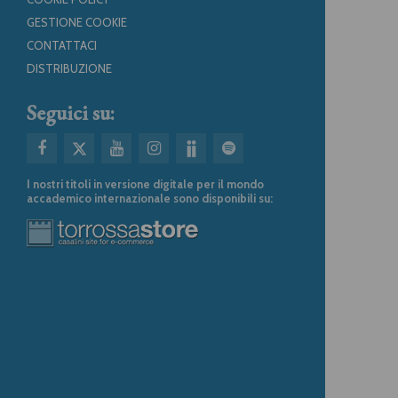
GESTIONE COOKIE
CONTATTACI
DISTRIBUZIONE
Seguici su:
I nostri titoli in versione digitale per il mondo
accademico internazionale sono disponibili su: