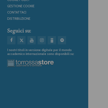
GESTIONE COOKIE
CONTATTACI
DISTRIBUZIONE
Seguici su:
I nostri titoli in versione digitale per il mondo
accademico internazionale sono disponibili su: