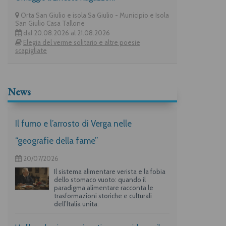
Orta San Giulio e isola Sa Giulio - Municipio e Isola
San Giulio Casa Tallone
dal 20.08.2026 al 21.08.2026
Elegia del verme solitario e altre poesie
scapigliate
News
Il fumo e l’arrosto di Verga nelle
“geografie della fame”
20/07/2026
Il sistema alimentare verista e la fobia
dello stomaco vuoto: quando il
paradigma alimentare racconta le
trasformazioni storiche e culturali
dell’Italia unita.