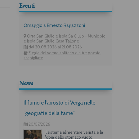
Eventi
Omaggio a Ernesto Ragazzoni
Orta San Giulio e isola Sa Giulio - Municipio
e Isola San Giulio Casa Tallone
dal 20.08.2026 al 21.08.2026
Elegia del verme solitario e altre poesie
scapigliate
News
Il fumo e l’arrosto di Verga nelle
“geografie della fame”
20/07/2026
Il sistema alimentare verista e la
fobia dello stomaco vuoto: