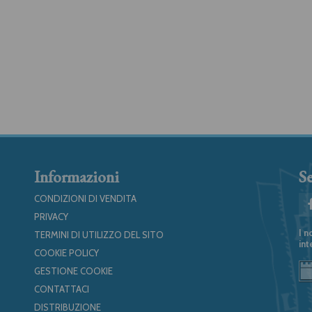
Informazioni
Se
CONDIZIONI DI VENDITA
PRIVACY
I n
TERMINI DI UTILIZZO DEL SITO
int
COOKIE POLICY
GESTIONE COOKIE
CONTATTACI
DISTRIBUZIONE