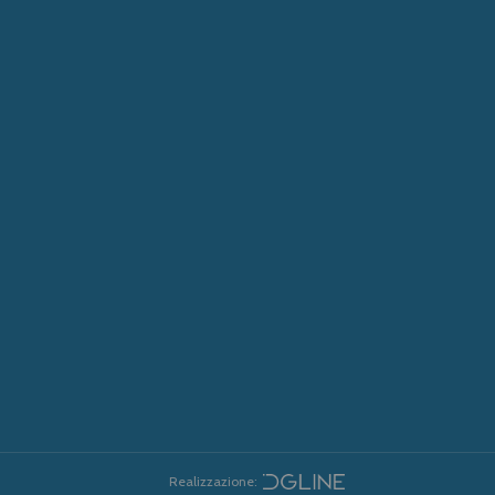
Realizzazione: