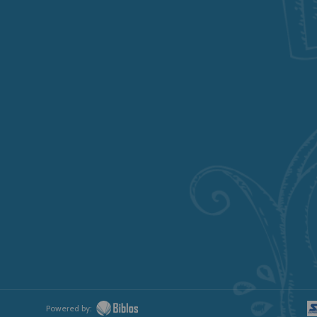
Powered by: