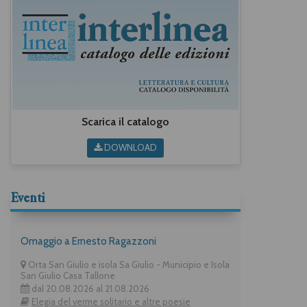
Scarica il catalogo
DOWNLOAD
Eventi
Omaggio a Ernesto Ragazzoni
Orta San Giulio e isola Sa Giulio - Municipio e Isola
San Giulio Casa Tallone
dal 20.08.2026 al 21.08.2026
Elegia del verme solitario e altre poesie