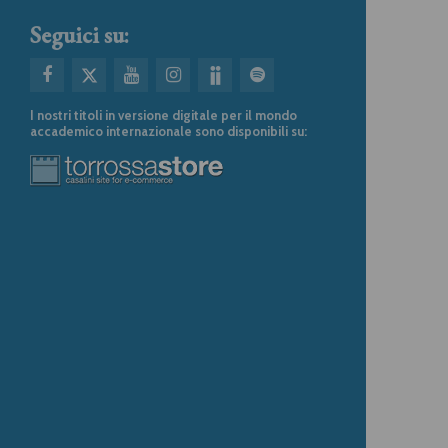
Seguici su:
I nostri titoli in versione digitale per il mondo
accademico internazionale sono disponibili su: