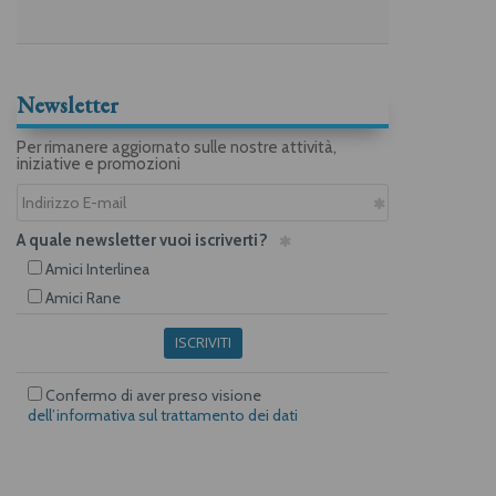
Newsletter
Per rimanere aggiornato sulle nostre attività,
iniziative e promozioni
A quale newsletter vuoi iscriverti?
Amici Interlinea
Amici Rane
ISCRIVITI
Confermo di aver preso visione
dell’informativa sul trattamento dei dati