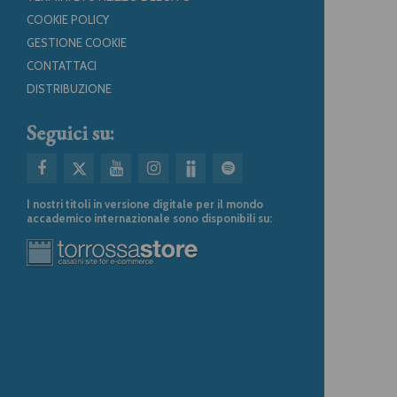
COOKIE POLICY
GESTIONE COOKIE
CONTATTACI
DISTRIBUZIONE
Seguici su:
I nostri titoli in versione digitale per il mondo
accademico internazionale sono disponibili su: