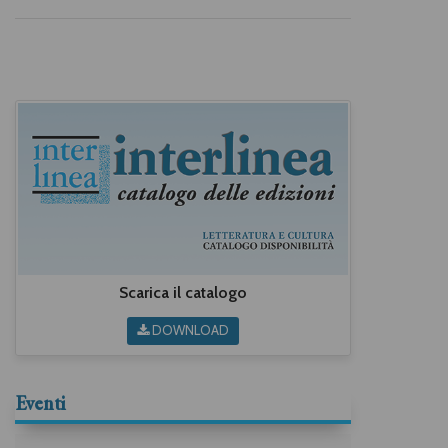
Scarica il catalogo
DOWNLOAD
Eventi