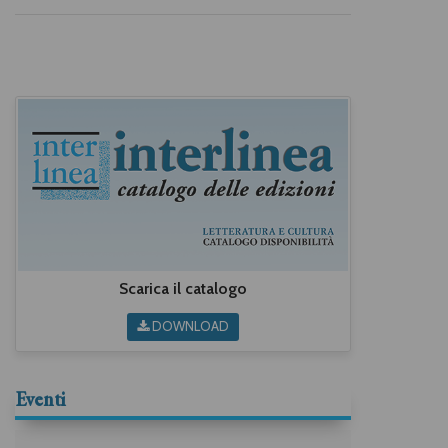
Scarica il catalogo
DOWNLOAD
Eventi