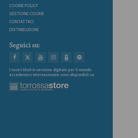
COOKIE POLICY
GESTIONE COOKIE
CONTATTACI
DISTRIBUZIONE
Seguici su:
I nostri titoli in versione digitale per il mondo
accademico internazionale sono disponibili su: