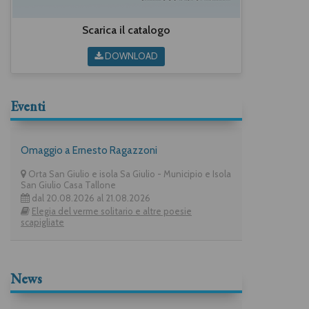
Scarica il catalogo
DOWNLOAD
Eventi
Omaggio a Ernesto Ragazzoni
Orta San Giulio e isola Sa Giulio - Municipio e Isola
San Giulio Casa Tallone
dal 20.08.2026 al 21.08.2026
Elegia del verme solitario e altre poesie
scapigliate
News