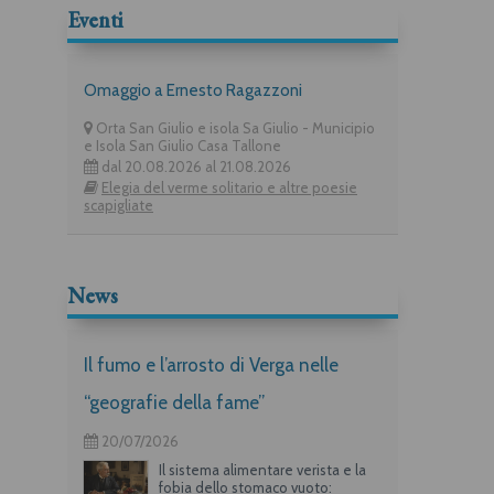
Eventi
Omaggio a Ernesto Ragazzoni
Orta San Giulio e isola Sa Giulio - Municipio
e Isola San Giulio Casa Tallone
dal 20.08.2026 al 21.08.2026
Elegia del verme solitario e altre poesie
scapigliate
News
Il fumo e l’arrosto di Verga nelle
“geografie della fame”
20/07/2026
Il sistema alimentare verista e la
fobia dello stomaco vuoto: