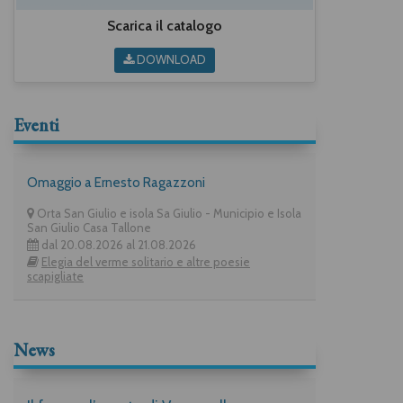
Scarica il catalogo
DOWNLOAD
Eventi
Omaggio a Ernesto Ragazzoni
Orta San Giulio e isola Sa Giulio - Municipio e Isola
San Giulio Casa Tallone
dal 20.08.2026 al 21.08.2026
Elegia del verme solitario e altre poesie
scapigliate
News