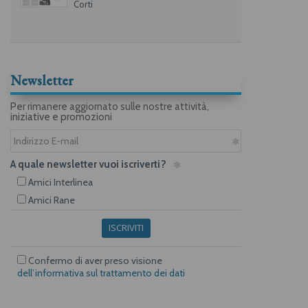
Corti
Newsletter
Per rimanere aggiornato sulle nostre attività,
iniziative e promozioni
A quale newsletter vuoi iscriverti?
Amici Interlinea
Amici Rane
ISCRIVITI
Confermo di aver preso visione
dell’informativa sul trattamento dei dati