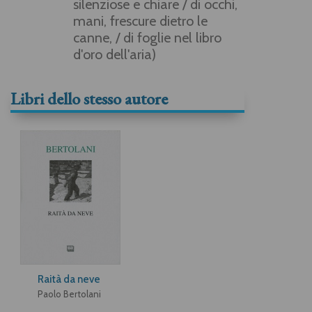
silenziose e chiare / di occhi,
mani, frescure dietro le
canne, / di foglie nel libro
d'oro dell'aria)
Libri dello stesso autore
Raità da neve
Paolo Bertolani