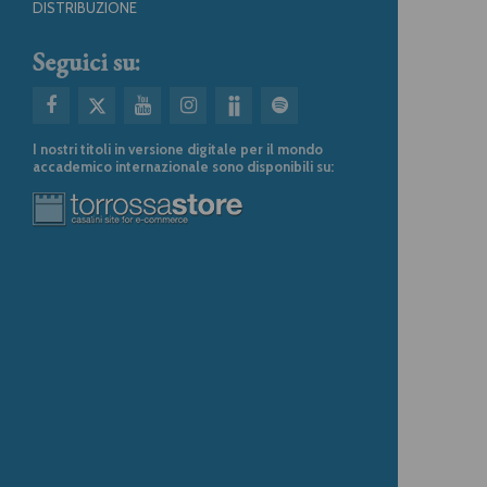
DISTRIBUZIONE
Seguici su:
I nostri titoli in versione digitale per il mondo
accademico internazionale sono disponibili su: