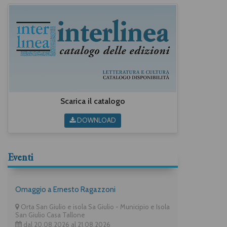
Scarica il catalogo
DOWNLOAD
Eventi
Omaggio a Ernesto Ragazzoni
Orta San Giulio e isola Sa Giulio - Municipio e Isola
San Giulio Casa Tallone
dal 20.08.2026 al 21.08.2026