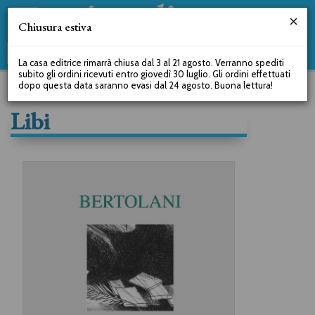
Chiusura estiva
La casa editrice rimarrà chiusa dal 3 al 21 agosto. Verranno spediti
subito gli ordini ricevuti entro giovedì 30 luglio. Gli ordini effettuati
dopo questa data saranno evasi dal 24 agosto. Buona lettura!
Libi