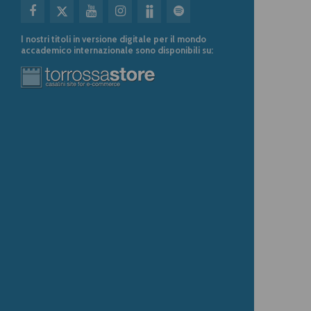
I nostri titoli in versione digitale per il mondo
accademico internazionale sono disponibili su: