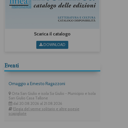
Scarica il catalogo
DOWNLOAD
Eventi
Omaggio a Ernesto Ragazzoni
Orta San Giulio e isola Sa Giulio - Municipio e Isola
San Giulio Casa Tallone
dal 20.08.2026 al 21.08.2026
Elegia del verme solitario e altre poesie
scapigliate