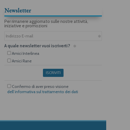
Newsletter
Per rimanere aggiornato sulle nostre attività,
iniziative e promozioni
A quale newsletter vuoi iscriverti?
Amici Interlinea
Amici Rane
ISCRIVITI
Confermo di aver preso visione
dell’informativa sul trattamento dei dati